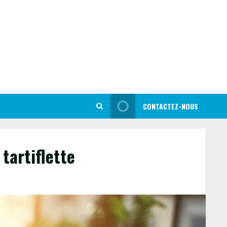
CONTACTEZ-NOUS
tartiflette