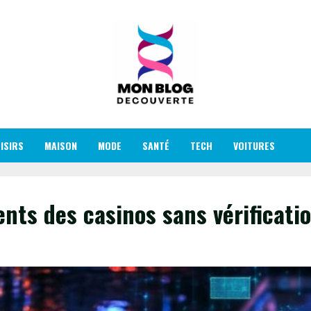
ISIRS
MAISON
MODE
SANTÉ
TECH
VOITURES
nts des casinos sans vérificati