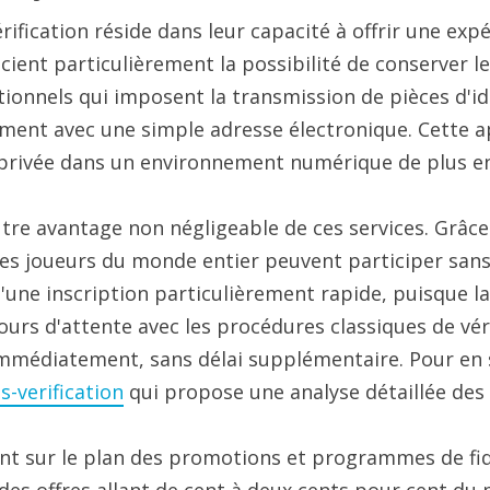
rification réside dans leur capacité à offrir une exp
cient particulièrement la possibilité de conserver l
onnels qui imposent la transmission de pièces d'iden
ement avec une simple adresse électronique. Cette 
e privée dans un environnement numérique de plus e
autre avantage non négligeable de ces services. Grâc
s joueurs du monde entier peuvent participer sans
'une inscription particulièrement rapide, puisque l
ours d'attente avec les procédures classiques de vér
médiatement, sans délai supplémentaire. Pour en sa
s-verification
qui propose une analyse détaillée des 
ent sur le plan des promotions et programmes de fi