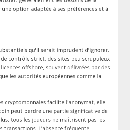
atisfait généralement les besoins de la
r une option adaptée à ses préférences et à
bstantiels qu'il serait imprudent d'ignorer.
de contrôle strict, des sites peu scrupuleux
 licences offshore, souvent délivrées par des
 que les autorités européennes comme la
s cryptomonnaies facilite l'anonymat, elle
coin peut perdre une partie significative de
lus, tous les joueurs ne maîtrisent pas les
es transactions. L'absence fréquente