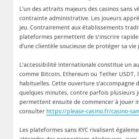
L'un des attraits majeurs des casinos sans vé
contrainte administrative. Les joueurs appré
jeu. Contrairement aux établissements traditi
plateformes permettent de s'inscrire rapid
d'une clientèle soucieuse de protéger sa vi
L'accessibilité internationale constitue un 
comme Bitcoin, Ethereum ou Tether USDT, le
habituelles. Cette ouverture s'accompagne d
quelques minutes, contre parfois plusieurs j
permettent ensuite de commencer à jouer im
consulter
https://please-casino.fr/casino-san
Les plateformes sans KYC rivalisent égalem