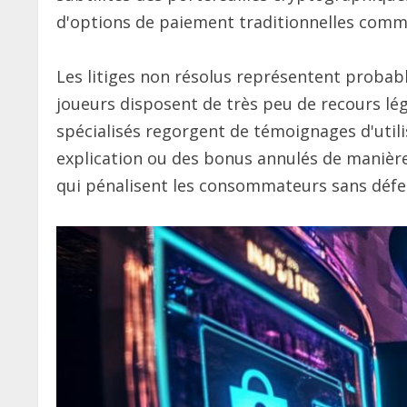
d'options de paiement traditionnelles comme
Les litiges non résolus représentent probable
joueurs disposent de très peu de recours lég
spécialisés regorgent de témoignages d'util
explication ou des bonus annulés de manière 
qui pénalisent les consommateurs sans défe