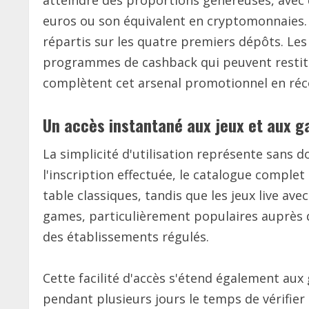
atteindre des proportions généreuses, avec 
euros ou son équivalent en cryptomonnaies.
répartis sur les quatre premiers dépôts. Le
programmes de cashback qui peuvent restitue
complètent cet arsenal promotionnel en réco
Un accès instantané aux jeux et aux g
La simplicité d'utilisation représente sans do
l'inscription effectuée, le catalogue compl
table classiques, tandis que les jeux live a
games, particulièrement populaires auprès d
des établissements régulés.
Cette facilité d'accès s'étend également aux
pendant plusieurs jours le temps de vérifier 