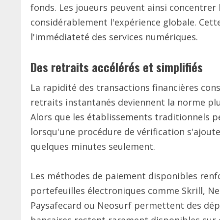
fonds. Les joueurs peuvent ainsi concentrer 
considérablement l'expérience globale. Cett
l'immédiateté des services numériques.
Des retraits accélérés et simplifiés
La rapidité des transactions financières con
retraits instantanés deviennent la norme plu
Alors que les établissements traditionnels p
lorsqu'une procédure de vérification s'ajou
quelques minutes seulement.
Les méthodes de paiement disponibles renfo
portefeuilles électroniques comme Skrill, Ne
Paysafecard ou Neosurf permettent des dépô