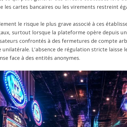
 les cartes bancaires ou les virements restreint ég
ment le risque le plus grave associé à ces établisse
aux, surtout lorsque la plateforme opère depuis une
isateurs confrontés à des fermetures de compte arbi
unilatérale. L'absence de régulation stricte laisse 
nse face à des entités anonymes.