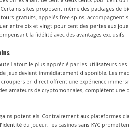
des offres allant de cent à deux cents pour cent du 
 Certains sites proposent même des packages de bi
s tours gratuits, appelés free spins, accompagnent 
r entre dix et vingt pour cent des pertes aux jou
mpensant la fidélité avec des avantages exclusifs.
ains
ute l'atout le plus apprécié par les utilisateurs des 
et de jeux devient immédiatement disponible. Les ma
vec croupiers en direct offrent une expérience immers
es amateurs de cryptomonnaies, complètent une offre
 gains potentiels. Contrairement aux plateformes cla
l'identité du joueur, les casinos sans KYC promettent