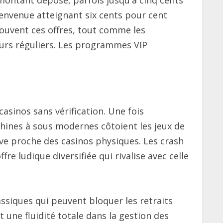
montant déposé, parfois jusqu'à cinq cents
envenue atteignant six cents pour cent
souvent ces offres, tout comme les
eurs réguliers. Les programmes VIP
casinos sans vérification. Une fois
chines à sous modernes côtoient les jeux de
ive proche des casinos physiques. Les crash
 ludique diversifiée qui rivalise avec celle
ssiques qui peuvent bloquer les retraits
 une fluidité totale dans la gestion des