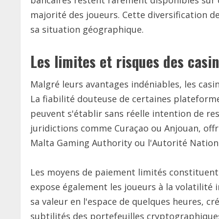
bancaires restent rarement disponibles sur c
majorité des joueurs. Cette diversification
sa situation géographique.
Les limites et risques des casi
Malgré leurs avantages indéniables, les casi
La fiabilité douteuse de certaines plateform
peuvent s'établir sans réelle intention de re
juridictions comme Curaçao ou Anjouan, off
Malta Gaming Authority ou l'Autorité Nationa
Les moyens de paiement limités constituent u
expose également les joueurs à la volatilité
sa valeur en l'espace de quelques heures, cr
subtilités des portefeuilles cryptographique